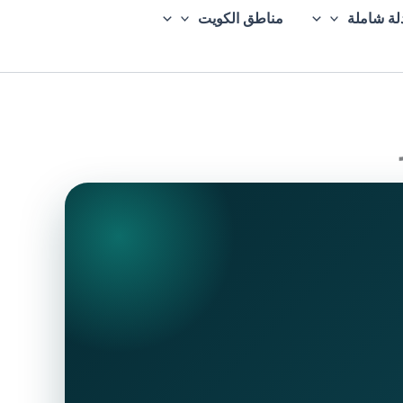
لة شاملة
مناطق الكويت