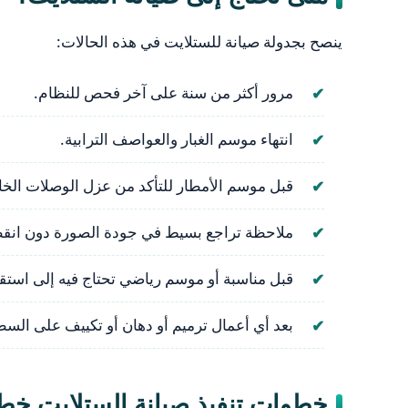
ينصح بجدولة صيانة للستلايت في هذه الحالات:
مرور أكثر من سنة على آخر فحص للنظام.
انتهاء موسم الغبار والعواصف الترابية.
قبل موسم الأمطار للتأكد من عزل الوصلات الخا
ملاحظة تراجع بسيط في جودة الصورة دون انقط
قبل مناسبة أو موسم رياضي تحتاج فيه إلى استقر
بعد أي أعمال ترميم أو دهان أو تكييف على السط
خطوات تنفيذ صيانة الستلايت خط