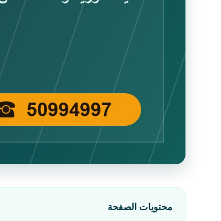
محتويات الصفحة