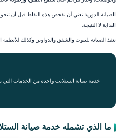
الصيانة الدورية تعني أن نفحص هذه النقاط قبل أن تتحول 
البداية لا النتيجة.
ننفذ الصيانة للبيوت والشقق والدواوين وكذلك للأنظمة ال
خدمة صيانة الستلايت واحدة من الخدمات التي ي
ما الذي تشمله خدمة صيانة الستل