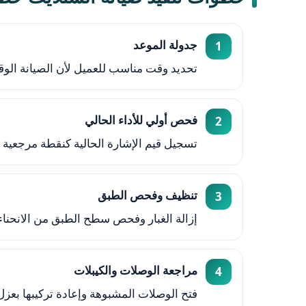
جدولة الموعد
تحديد وقت مناسب للعميل لأن الصيانة الوقائ
فحص أولي للأداء الحالي
تسجيل قيم الإشارة الحالية كنقطة مرجعية 
تنظيف وفحص الطبق
إزالة الغبار وفحص سطح الطبق من الانحناء أ
مراجعة الوصلات والكيبلات
فتح الوصلات المشبوهة وإعادة تركيبها بعزل