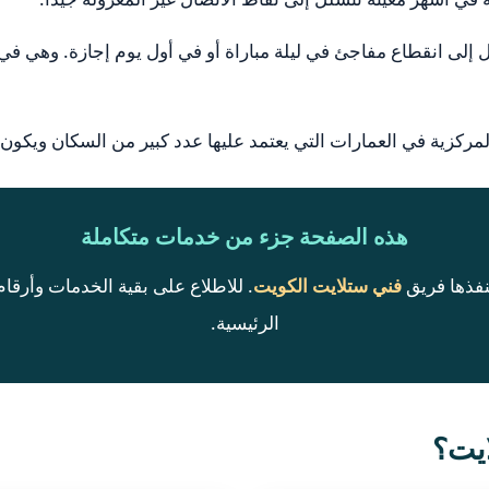
إلى انقطاع مفاجئ في ليلة مباراة أو في أول يوم إجازة. وهي في الع
مركزية في العمارات التي يعتمد عليها عدد كبير من السكان ويكون ت
هذه الصفحة جزء من خدمات متكاملة
نفذها فريق
فني ستلايت الكويت
. للاطلاع على بقية الخدمات وأرقا
الرئيسية.
ايت؟