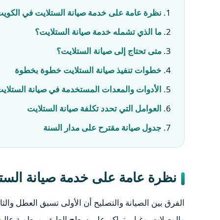
نظرة عامة على خدمة صيانة الستلايت في الكوي
ما الذي تشمله خدمة صيانة الستلايت؟
متى تحتاج إلى صيانة الستلايت؟
خطوات تنفيذ صيانة الستلايت خطوة بخطوة
الأدوات والمعدات المستخدمة في صيانة الستلاي
العوامل التي تحدد تكلفة صيانة الستلايت
جدول صيانة مقترح على مدار السنة
نظرة عامة على خدمة صيانة الست
الفرق بين الصيانة والتصليح أن الأولى تسبق العطل والث
والوصلات، وغبار يتراكم على سطح الطبق، ورطوبة عالية ف