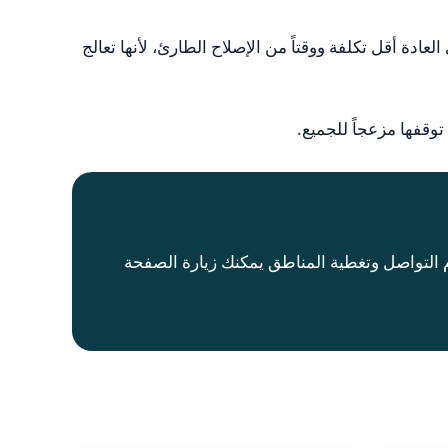
ادة أقل تكلفة ووقتاً من الإصلاح الطارئ، لأنها تعالج
وقفها مزعجاً للجميع.
م التواصل وتغطية المناطق يمكنك زيارة الصفحة