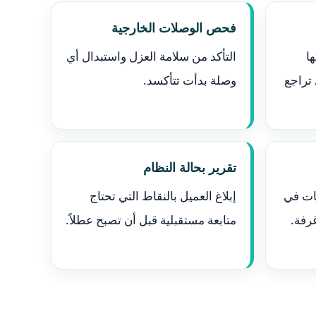
فحص الوصلات الخارجية
ا
التأكد من سلامة العزل واستبدال أي
 تراجع
وصلة بدأت تتأكسد.
تقرير بحالة النظام
ات في
إبلاغ العميل بالنقاط التي تحتاج
رفة.
متابعة مستقبلية قبل أن تصبح عطلاً.