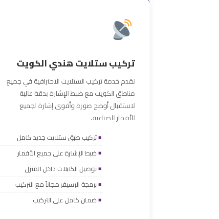
تركيب ستلايت هندي الكويت
نقدم خدمة تركيب الستلايت الاحترافية في جميع
مناطق الكويت مع ضبط الإشارة بدقة عالية
لاستقبال أوضح صورة وأقوى إشارة لجميع
الأقمار الصناعية.
تركيب طبق ستلايت جديد كامل
ضبط الإشارة على جميع الأقمار
توصيل الكابلات داخل المنزل
برمجة الرسيفر مجاناً مع التركيب
ضمان كامل على التركيب