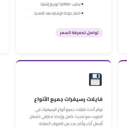
تركيب Splitter توزيع إشارة
اختبار جودة الإشارة بعد التمديد
تواصل لمعرفة السعر
فايلات رسيفرات جميع الأنواع
نوفر أحدث فايلات جميع أنواع الرسيفرات في
الكويت مع تحديث كامل وإعداد احترافي لضمان
أفضل أداء وأكبر عدد من القنوات المتاحة.