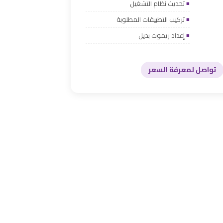
تحديث نظام التشغيل
تركيب التطبيقات المطلوبة
إعداد ريموت بديل
تواصل لمعرفة السعر