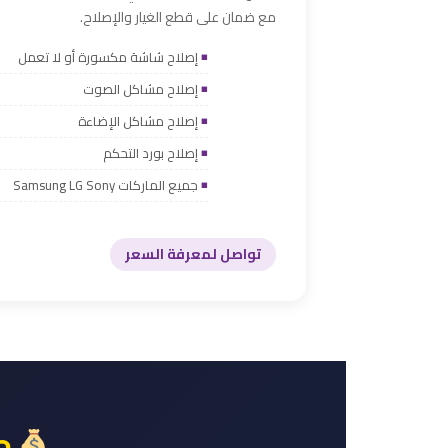
مع ضمان على قطع الغيار والإصلاح.
إصلاح شاشة مكسورة أو لا تعمل
إصلاح مشاكل الصوت
إصلاح مشاكل الإضاءة
إصلاح بورد التحكم
جميع الماركات Samsung LG Sony
تواصل لمعرفة السعر
جد