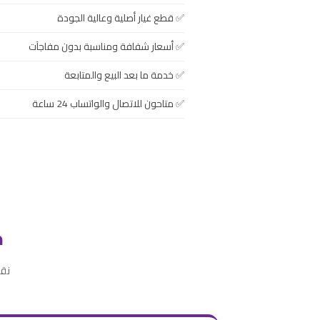
قطع غيار أصلية وعالية الجودة
أسعار شفافة ومناسبة بدون مفاجآت
خدمة ما بعد البيع والمتابعة
متاحون للاتصال والواتساب 24 ساعة
خ
نقد