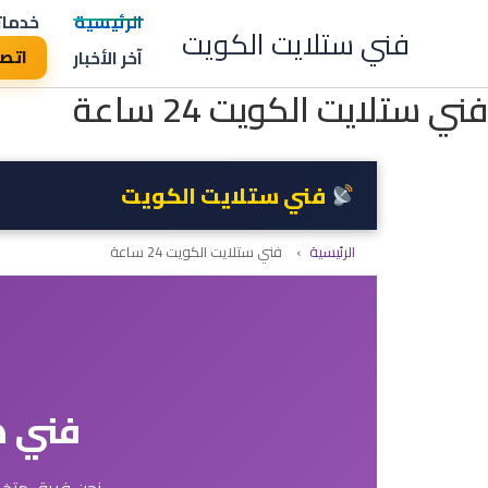
خطي
الرئيسية
خدمات
فني ستلايت الكويت
لى
آخر الأخبار
اتصل 997
لمحتوى
فني ستلايت الكويت 24 ساعة
فني ستلايت الكويت
الرئيسية
›
فني ستلايت الكويت 24 ساعة
فني هن