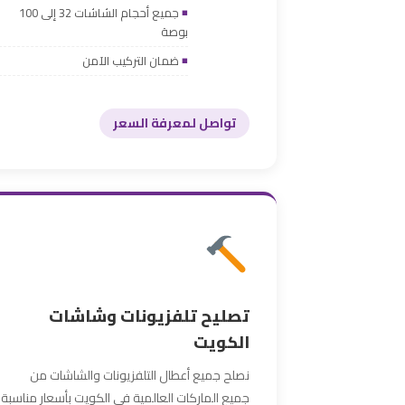
جميع أحجام الشاشات 32 إلى 100
بوصة
ضمان التركيب الآمن
تواصل لمعرفة السعر
تصليح تلفزيونات وشاشات
الكويت
نصلح جميع أعطال التلفزيونات والشاشات من
جميع الماركات العالمية في الكويت بأسعار مناسبة