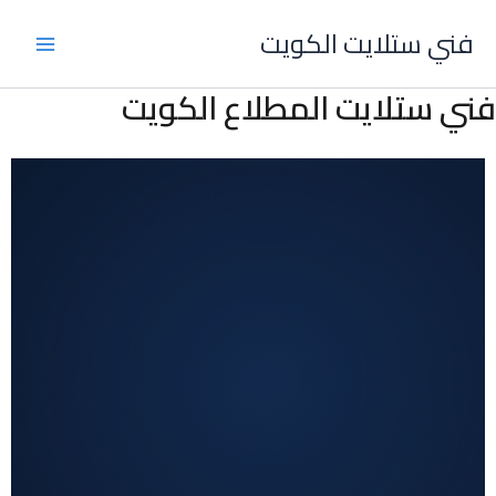
خطي
فني ستلايت الكويت
لى
لمحتوى
فني ستلايت المطلاع الكويت
فني ستلايت جمعية المطلاع، فني ستلايت جمعية الجهراء، تركيب ستلايت جمعي