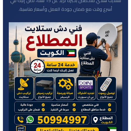
ستلايت هندي متخصص بخبرة تزيد عن 15 سنة، نصل إليك في
أسرع وقت مع ضمان جودة العمل وأسعار مناسبة.